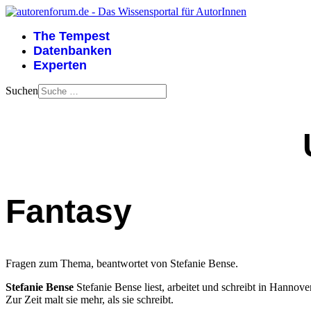
The Tempest
Datenbanken
Experten
Suchen
Fantasy
Fragen zum Thema, beantwortet von Stefanie Bense.
Stefanie Bense
Stefanie Bense liest, arbeitet und schreibt in Hanno
Zur Zeit malt sie mehr, als sie schreibt.