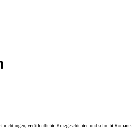
n
seinrichtungen, veröffentlichte Kurzgeschichten und schreibt Romane.