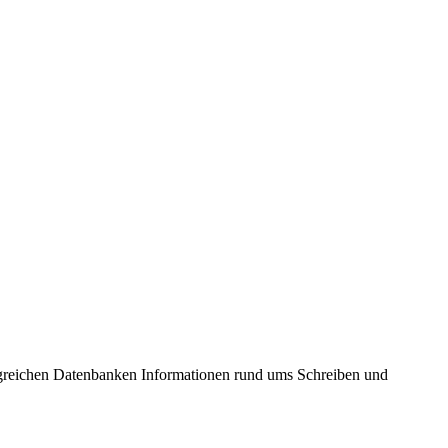
ngreichen Datenbanken Informationen rund ums Schreiben und