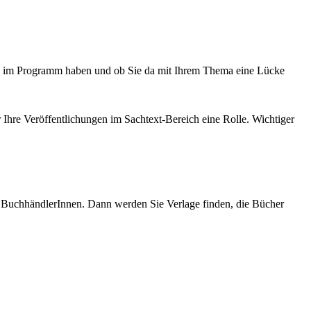
age im Programm haben und ob Sie da mit Ihrem Thema eine Lücke
r Ihre Veröffentlichungen im Sachtext-Bereich eine Rolle. Wichtiger
 BuchhändlerInnen. Dann werden Sie Verlage finden, die Bücher