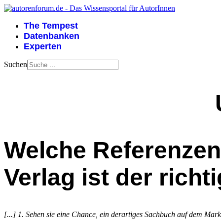
The Tempest
Datenbanken
Experten
Suchen
Welche Referenzen 
Verlag ist der richt
[...] 1. Sehen sie eine Chance, ein derartiges Sachbuch auf dem Mar