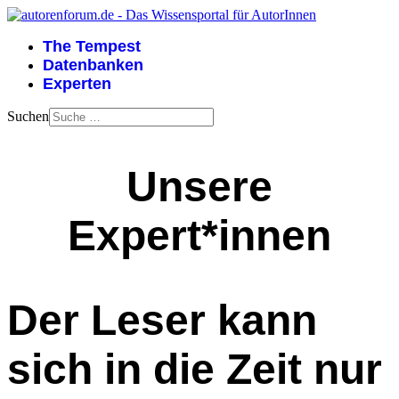
The Tempest
Datenbanken
Experten
Suchen
Unsere
Expert*innen
Der Leser kann
sich in die Zeit nur