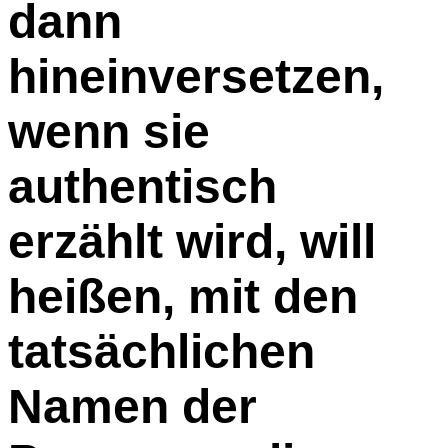
dann
hineinversetzen,
wenn sie
authentisch
erzählt wird, will
heißen, mit den
tatsächlichen
Namen der