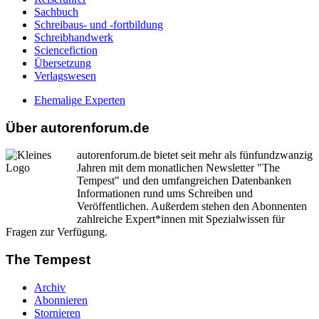
Sachbuch
Schreibaus- und -fortbildung
Schreibhandwerk
Sciencefiction
Übersetzung
Verlagswesen
Ehemalige Experten
Über autorenforum.de
autorenforum.de bietet seit mehr als fünfundzwanzig
Jahren mit dem monatlichen Newsletter "The
Tempest" und den umfangreichen Datenbanken
Informationen rund ums Schreiben und
Veröffentlichen. Außerdem stehen den Abonnenten
zahlreiche Expert*innen mit Spezialwissen für
Fragen zur Verfügung.
The Tempest
Archiv
Abonnieren
Stornieren