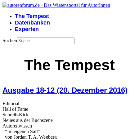
The Tempest
Datenbanken
Experten
Suchen
The Tempest
Ausgabe 18-12 (20. Dezember 2016)
Editorial
Hall of Fame
Schreib-Kick
Neues aus der Buchszene
Autorenwissen
"Im eigenen Saft"
von Jordan T. A. Wegberg