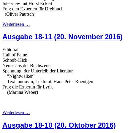
Interview mit Horst Eckert
Frag den Experten für Drehbuch
(Oliver Pautsch)
Weiterlesen …
Ausgabe 18-11 (20. November 2016)
Editorial
Hall of Fame
Schreib-Kick
Neues aus der Buchszene
Spannung, der Unterleib der Literatur
"Nightwalker"
Text: anonym, Lektorat: Hans Peter Roentgen
Frag die Expertin für Lyrik
(Martina Weber)
Weiterlesen …
Ausgabe 18-10 (20. Oktober 2016)