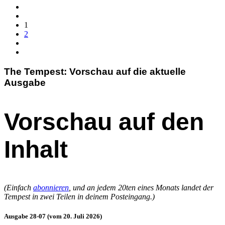
1
2
The Tempest: Vorschau auf die aktuelle
Ausgabe
Vorschau auf den
Inhalt
(Einfach
abonnieren
, und an jedem 20ten eines Monats landet der
Tempest in zwei Teilen in deinem Posteingang.)
Ausgabe 28-07 (vom 20. Juli 2026)