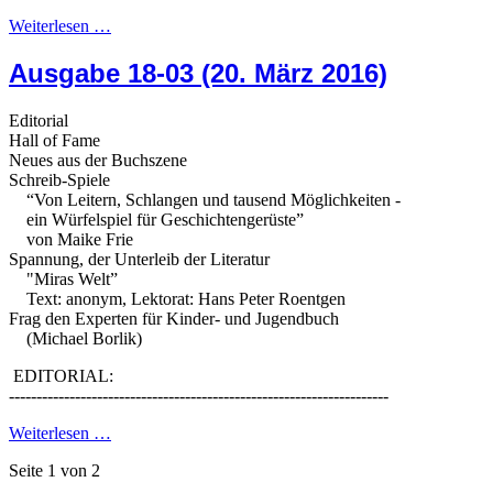
Weiterlesen …
Ausgabe 18-03 (20. März 2016)
Editorial
Hall of Fame
Neues aus der Buchszene
Schreib-Spiele
“Von Leitern, Schlangen und tausend Möglichkeiten -
ein Würfelspiel für Geschichtengerüste”
von Maike Frie
Spannung, der Unterleib der Literatur
"Miras Welt”
Text: anonym, Lektorat: Hans Peter Roentgen
Frag den Experten für Kinder- und Jugendbuch
(Michael Borlik)
EDITORIAL:
---------------------------------------------------------------------
Weiterlesen …
Seite 1 von 2