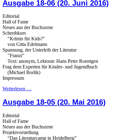
Ausgabe 18-06 (20. Juni 2016)
Editorial
Hall of Fame
Neues aus der Buchszene
Schreibkurs
"Krimis für Kids?"
von Gitta Edelmann
Spannung, der Unterleib der Literatur
"Franzi"
Text: anonym, Lektorat: Hans Peter Roentgen
Frag dem Experten für Kinder- und Jugendbuch
(Michael Borlik)
Impressum
Weiterlesen …
Ausgabe 18-05 (20. Mai 2016)
Editorial
Hall of Fame
Neues aus der Buchszene
Projektvorstellung
“Das Literaturcamp in Heidelberg”