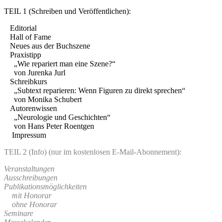
TEIL 1 (Schreiben und Veröffentlichen):
Editorial
Hall of Fame
Neues aus der Buchszene
Praxistipp
„Wie repariert man eine Szene?“
von Jurenka Jurl
Schreibkurs
„Subtext reparieren: Wenn Figuren zu direkt sprechen“
von Monika Schubert
Autorenwissen
„Neurologie und Geschichten“
von Hans Peter Roentgen
Impressum
TEIL 2 (Info) (nur im kostenlosen E-Mail-Abonnement):
Veranstaltungen
Ausschreibungen
Publikationsmöglichkeiten
mit Honorar
ohne Honorar
Seminare