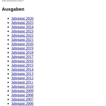
Messekalender
Ausgaben
Jahrgang 2026
Jahrgang 2025
Jahrgang 2024
Jahrgang 2023
Jahrgang 2022
Jahrgang 2021
Jahrgang 2020
Jahrgang 2019
Jahrgang 2018
Jahrgang 2017
Jahrgang 2016
Jahrgang 2015
Jahrgang 2014
Jahrgang 2013
Jahrgang 2012
Jahrgang 2011
Jahrgang 2010
Jahrgang 2009
Jahrgang 2008
Jahrgang 2007
Jahrgang 2006