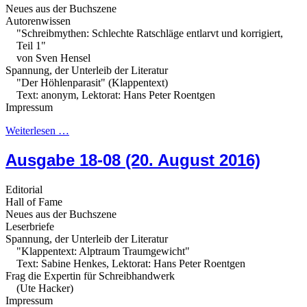
Neues aus der Buchszene
Autorenwissen
"Schreibmythen: Schlechte Ratschläge entlarvt und korrigiert,
Teil 1"
von Sven Hensel
Spannung, der Unterleib der Literatur
"Der Höhlenparasit" (Klappentext)
Text: anonym, Lektorat: Hans Peter Roentgen
Impressum
Weiterlesen …
Ausgabe 18-08 (20. August 2016)
Editorial
Hall of Fame
Neues aus der Buchszene
Leserbriefe
Spannung, der Unterleib der Literatur
"Klappentext: Alptraum Traumgewicht"
Text: Sabine Henkes, Lektorat: Hans Peter Roentgen
Frag die Expertin für Schreibhandwerk
(Ute Hacker)
Impressum