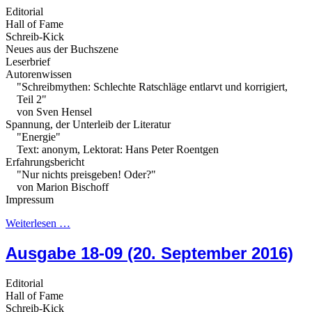
Editorial
Hall of Fame
Schreib-Kick
Neues aus der Buchszene
Leserbrief
Autorenwissen
"Schreibmythen: Schlechte Ratschläge entlarvt und korrigiert,
Teil 2"
von Sven Hensel
Spannung, der Unterleib der Literatur
"Energie"
Text: anonym, Lektorat: Hans Peter Roentgen
Erfahrungsbericht
"Nur nichts preisgeben! Oder?"
von Marion Bischoff
Impressum
Weiterlesen …
Ausgabe 18-09 (20. September 2016)
Editorial
Hall of Fame
Schreib-Kick