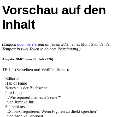
Vorschau auf den
Inhalt
(Einfach
abonnieren
, und an jedem 20ten eines Monats landet der
Tempest in zwei Teilen in deinem Posteingang.)
Ausgabe 28-07 (vom 20. Juli 2026)
TEIL 1 (Schreiben und Veröffentlichen):
Editorial
Hall of Fame
Neues aus der Buchszene
Praxistipp
„Wie repariert man eine Szene?“
von Jurenka Jurl
Schreibkurs
„Subtext reparieren: Wenn Figuren zu direkt sprechen“
von Monika Schubert