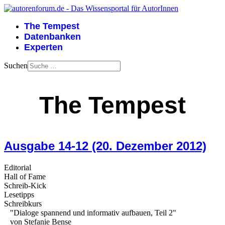
The Tempest
Datenbanken
Experten
Suchen
The Tempest
Ausgabe 14-12 (20. Dezember 2012)
Editorial
Hall of Fame
Schreib-Kick
Lesetipps
Schreibkurs
"Dialoge spannend und informativ aufbauen, Teil 2"
von Stefanie Bense