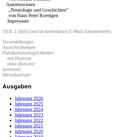
Autorenwissen
„Neurologie und Geschichten“
von Hans Peter Roentgen
Impressum
TEIL 2 (Info) (nur im kostenlosen E-Mail-Abonnement):
Veranstaltungen
Ausschreibungen
Publikationsmöglichkeiten
mit Honorar
ohne Honorar
Seminare
Messekalender
Ausgaben
Jahrgang 2026
Jahrgang 2025
Jahrgang 2024
Jahrgang 2023
Jahrgang 2022
Jahrgang 2021
Jahrgang 2020
Jahrgang 2019