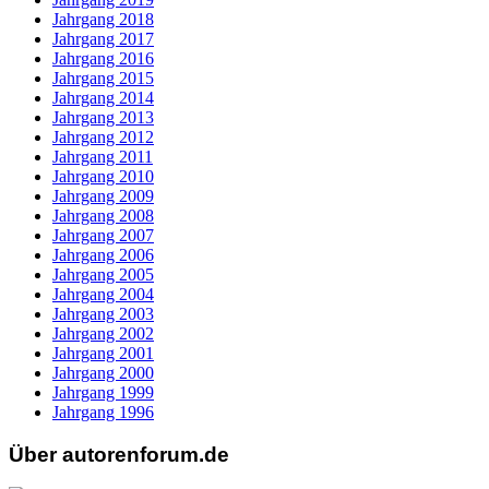
Jahrgang 2018
Jahrgang 2017
Jahrgang 2016
Jahrgang 2015
Jahrgang 2014
Jahrgang 2013
Jahrgang 2012
Jahrgang 2011
Jahrgang 2010
Jahrgang 2009
Jahrgang 2008
Jahrgang 2007
Jahrgang 2006
Jahrgang 2005
Jahrgang 2004
Jahrgang 2003
Jahrgang 2002
Jahrgang 2001
Jahrgang 2000
Jahrgang 1999
Jahrgang 1996
Über autorenforum.de