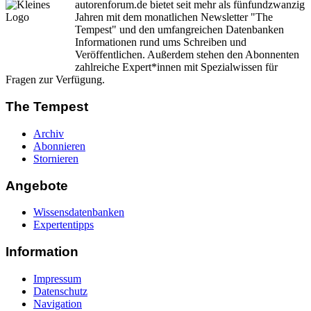
autorenforum.de bietet seit mehr als fünfundzwanzig
Jahren mit dem monatlichen Newsletter "The
Tempest" und den umfangreichen Datenbanken
Informationen rund ums Schreiben und
Veröffentlichen. Außerdem stehen den Abonnenten
zahlreiche Expert*innen mit Spezialwissen für
Fragen zur Verfügung.
The Tempest
Archiv
Abonnieren
Stornieren
Angebote
Wissensdatenbanken
Expertentipps
Information
Impressum
Datenschutz
Navigation