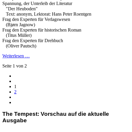
Spannung, der Unterleib der Literatur
"Der Heuboden"
Text: anonym, Lektorat: Hans Peter Roentgen
Frag den Experten für Verlagswesen
(Bjørn Jagnow)
Frag den Experten für historischen Roman
(Titus Müller)
Frag den Experten für Drehbuch
(Oliver Pautsch)
Weiterlesen …
Seite 1 von 2
1
2
The Tempest: Vorschau auf die aktuelle
Ausgabe