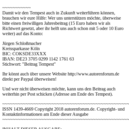
~~~~~~~~~~~
Damit wir den Tempest auch in Zukunft weiterführen können,
brauchen wir eure Hilfe: Wer uns unterstützen möchte, überweise
bitte einen freiwilligen Jahresbeitrag (15 Euro haben wir als
Richtwert gesetzt, aber ihr helft uns auch schon mit 5 oder 10 Euro
weiter) auf das Konto:
Jürgen Schloßmacher
Kreissparkasse Köln
BIC: COKSDE33XXX
IBAN: DE23 3705 0299 1142 1761 63
Stichwort: "Beitrag Tempest"
Ihr könnt auch über unsere Website http://www.autorenforum.de
direkt per Paypal überweisen!
Und wer nicht überweisen möchte, kann uns den Beitrag auch
weiterhin per Post schicken (Adresse am Ende des Tempest).
~~~~~~~~~~~~~~~~~~~~~~~~~~~~~~~~~~~~~~~~~~~~~~~~
ISSN 1439-4669 Copyright 2018 autorenforum.de. Copyright- und
Kontaktinformationen am Ende dieser Ausgabe
~~~~~~~~~~~~~~~~~~~~~~~~~~~~~~~~~~~~~~~~~~~~~~~~