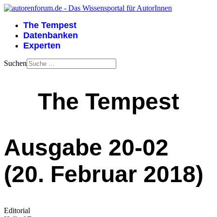
The Tempest
Datenbanken
Experten
Suchen
The Tempest
Ausgabe 20-02
(20. Februar 2018)
Editorial