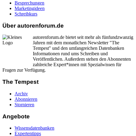
Besprechungen
Marketingideen
Schreibkurs
Über autorenforum.de
autorenforum.de bietet seit mehr als fünfundzwanzig
Jahren mit dem monatlichen Newsletter "The
Tempest" und den umfangreichen Datenbanken
Informationen rund ums Schreiben und
Veröffentlichen. Außerdem stehen den Abonnenten
zahlreiche Expert*innen mit Spezialwissen für
Fragen zur Verfügung.
The Tempest
Archiv
Abonnieren
Stornieren
Angebote
Wissensdatenbanken
Expertentipps