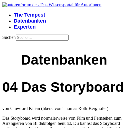
The Tempest
Datenbanken
Experten
Suchen
Datenbanken
04 Das Storyboard
von Crawford Kilian (übers. von Thomas Roth-Berghofer)
Das Storyboard wird normalerweise von Film und Fernsehen zum
Arrangieren von Bildabfolgen benutzt. Du kannst das Storyboard