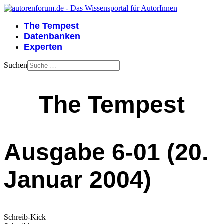
The Tempest
Datenbanken
Experten
Suchen
The Tempest
Ausgabe 6-01 (20.
Januar 2004)
Schreib-Kick