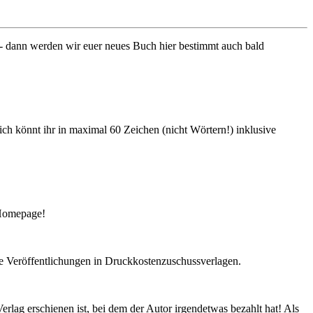
 - dann werden wir euer neues Buch hier bestimmt auch bald
ich könnt ihr in maximal 60 Zeichen (nicht Wörtern!) inklusive
 Homepage!
ie Veröffentlichungen in Druckkostenzuschussverlagen.
erlag erschienen ist, bei dem der Autor irgendetwas bezahlt hat! Als