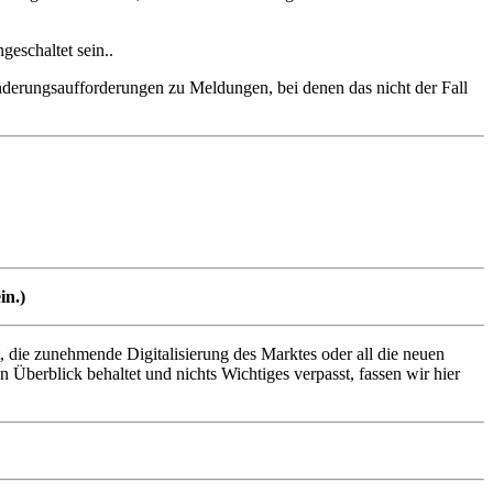
geschaltet sein.
.
derungsaufforderungen zu Meldungen, bei denen das nicht der Fall
in.
)
 die zunehmende Digitalisierung des Marktes oder all die neuen
 Überblick behaltet und nichts Wichtiges verpasst, fassen wir hier