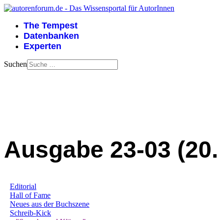
The Tempest
Datenbanken
Experten
Suchen
Ausgabe 23-03 (20.
Editorial
Hall of Fame
Neues aus der Buchszene
Schreib-Kick