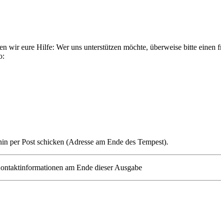
wir eure Hilfe: Wer uns unterstützen möchte, überweise bitte einen fre
o:
hin per Post schicken (Adresse am Ende des Tempest).
ontaktinformationen am Ende dieser Ausgabe