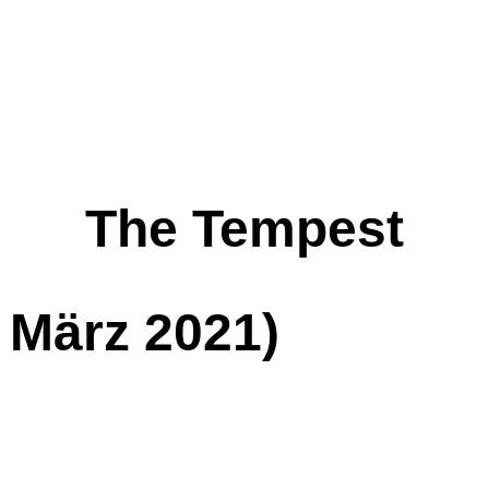
The Tempest
 März 2021)