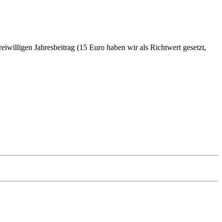
iwilligen Jahresbeitrag (15 Euro haben wir als Richtwert gesetzt,